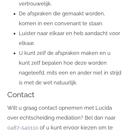
vertrouwelijk.
De afspraken die gemaakt worden,
komen in een convenant te staan.
Luister naar elkaar en heb aandacht voor
elkaar.
U kunt zelf de afspraken maken en u
kunt zelf bepalen hoe deze worden
nageleefd, mits een en ander niet in strijd
is met de wet natuurlijk.
Contact
Wilt u graag contact opnemen met Lucida
over echtscheiding mediation? Bel dan naar
0487-540110
of u kunt ervoor kiezen om te