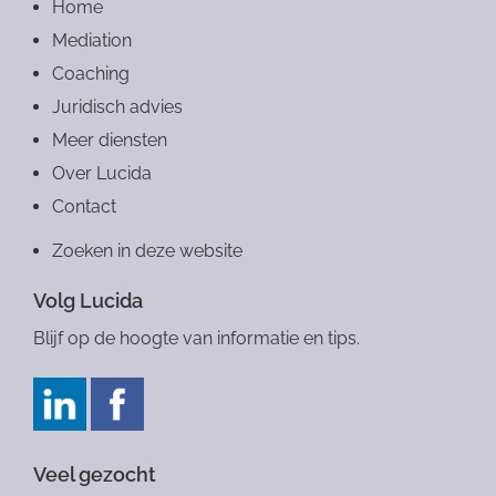
Home
Mediation
Coaching
Juridisch advies
Meer diensten
Over Lucida
Contact
Zoeken in deze website
Volg Lucida
Blijf op de hoogte van informatie en tips.
Veel gezocht