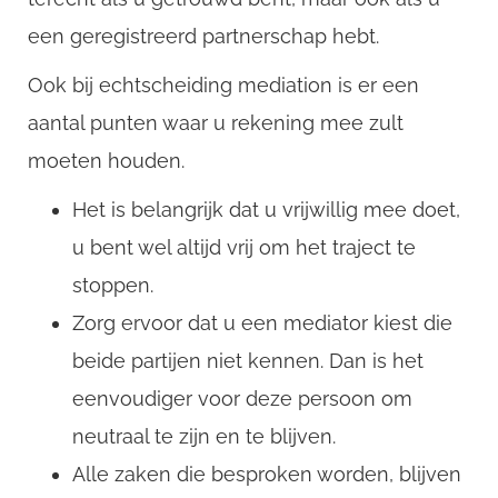
een geregistreerd partnerschap hebt.
Ook bij echtscheiding mediation is er een
Username
aantal punten waar u rekening mee zult
moeten houden.
Email
Het is belangrijk dat u vrijwillig mee doet,
u bent wel altijd vrij om het traject te
stoppen.
Zorg ervoor dat u een mediator kiest die
beide partijen niet kennen. Dan is het
eenvoudiger voor deze persoon om
neutraal te zijn en te blijven.
Alle zaken die besproken worden, blijven