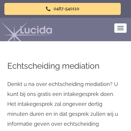
0487-540110
Echtscheiding mediation
Denkt u na over echtscheiding mediation? U
kunt bij ons gratis een intakegesprek doen.
Het intakegesprek zal ongeveer dertig
minuten duren en in dat gesprek zullen wij u
informatie geven over echtscheiding