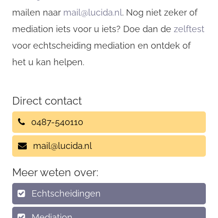
mailen naar
mail@lucida.nl
. Nog niet zeker of
mediation iets voor u iets? Doe dan de
zelftest
voor echtscheiding mediation en ontdek of
het u kan helpen.
Direct contact
0487-540110
mail@lucida.nl
Meer weten over:
Echtscheidingen
Mediation