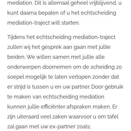
mediation. Dit is allemaal geheel vrijblijvend, u
kunt daarna bepalen of u het echtscheiding
mediation-traject wilt starten.
Tijdens het echtscheiding mediation-traject
zullen wij het gesprek aan gaan met jullie
beiden. We willen samen met jullie alle
onderwerpen doornemen om de scheiding zo
soepel mogelijk te laten verlopen zonder dat
er strijd is tussen u en uw partner. Door gebruik
te maken van echtscheiding mediation
kunnen jullie efficiënter afspraken maken. Er
zijn uiteraard veel zaken waarvoor u om tafel
zal gaan met uw ex-partner zoals;