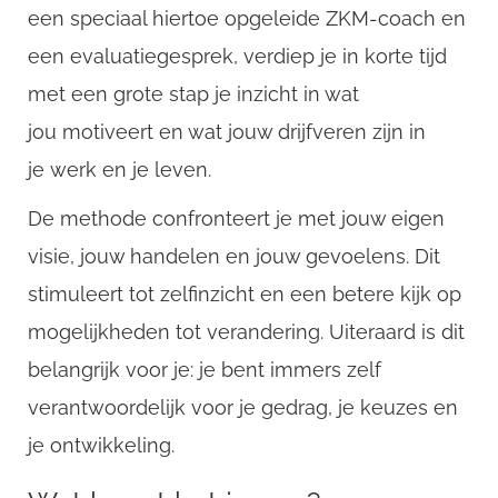
een speciaal hiertoe opgeleide ZKM-coach en
een evaluatiegesprek, verdiep je in korte tijd
met een grote stap je inzicht in wat
jou motiveert en wat jouw drijfveren zijn in
je werk en je leven.
De methode confronteert je met jouw eigen
visie, jouw handelen en jouw gevoelens. Dit
stimuleert tot zelfinzicht en een betere kijk op
mogelijkheden tot verandering. Uiteraard is dit
belangrijk voor je: je bent immers zelf
verantwoordelijk voor je gedrag, je keuzes en
je ontwikkeling.