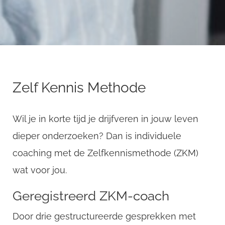
Zelf Kennis Methode
Wil je in korte tijd je drijfveren in jouw leven
dieper onderzoeken? Dan is individuele
coaching met de Zelfkennismethode (ZKM)
wat voor jou.
Geregistreerd ZKM-coach
Door drie gestructureerde gesprekken met