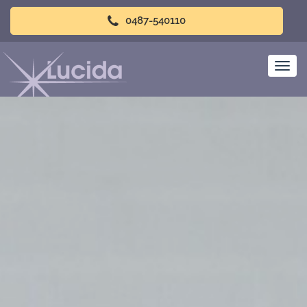
0487-540110