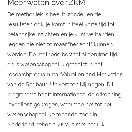
Meer weten over ZKM
De methodiek is heel bijzonder en de
resultaten ook: je komt in heel korte tijd tot
belangrijke inzichten en je kunt verbanden
leggen die niet zo maar “bedacht” kunnen
worden. De methode bestaat al geruime tijd
en is wetenschappelijk getoetst in het
researchprogramma ‘Valuation and Motivation’
van de Radboud Universiteit Nijmegen. Dit
programma heeft internationaal de erkenning
‘excellent’ gekregen, waarmee het tot het
wetenschappelijke toponderzoek in
Nederland behoort. ZKM is met nadruk