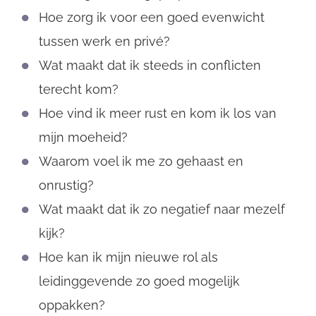
Hoe zorg ik voor een goed evenwicht
tussen werk en privé?
Wat maakt dat ik steeds in conflicten
terecht kom?
Hoe vind ik meer rust en kom ik los van
mijn moeheid?
Waarom voel ik me zo gehaast en
onrustig?
Wat maakt dat ik zo negatief naar mezelf
kijk?
Hoe kan ik mijn nieuwe rol als
leidinggevende zo goed mogelijk
oppakken?