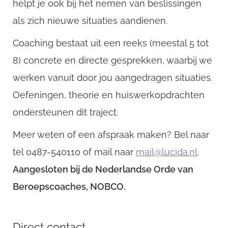
helpt je ook bij het nemen van beslissingen
als zich nieuwe situaties aandienen.
Coaching bestaat uit een reeks (meestal 5 tot
8) concrete en directe gesprekken, waarbij we
werken vanuit door jou aangedragen situaties.
Oefeningen, theorie en huiswerkopdrachten
ondersteunen dit traject.
Meer weten of een afspraak maken? Bel naar
tel 0487-540110 of mail naar
mail@lucida.nl
.
Aangesloten bij de Nederlandse Orde van
Beroepscoaches, NOBCO.
Direct contact