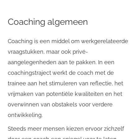
Coaching algemeen
Coaching is een middel om werkgerelateerde
vraagstukken, maar ook privé-
aangelegenheden aan te pakken. In een
coachingstraject werkt de coach met de
trainee aan het stimuleren van reflectie, het
vrijmaken van potentiële kwaliteiten en het
overwinnen van obstakels voor verdere
ontwikkeling.
Steeds meer mensen kiezen ervoor zichzelf