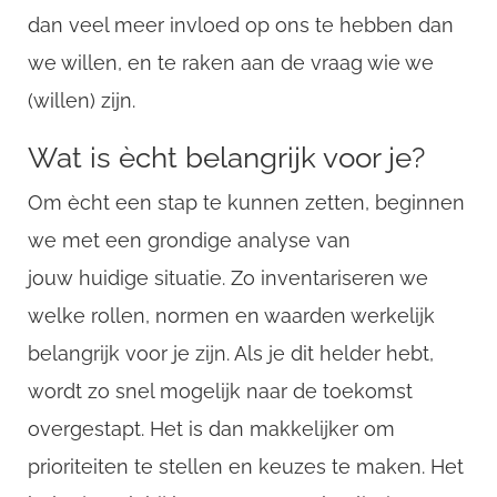
dan veel meer invloed op ons te hebben dan
we willen, en te raken aan de vraag wie we
(willen) zijn.
Wat is ècht belangrijk voor je?
Om ècht een stap te kunnen zetten, beginnen
we met een grondige analyse van
jouw huidige situatie. Zo inventariseren we
welke rollen, normen en waarden werkelijk
belangrijk voor je zijn. Als je dit helder hebt,
wordt zo snel mogelijk naar de toekomst
overgestapt. Het is dan makkelijker om
prioriteiten te stellen en keuzes te maken. Het