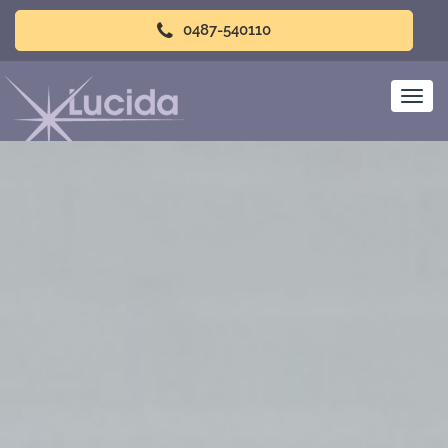
0487-540110