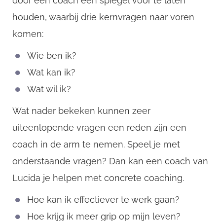
door een coach een spiegel voor te laten
houden, waarbij drie kernvragen naar voren
komen:
Wie ben ik?
Wat kan ik?
Wat wil ik?
Wat nader bekeken kunnen zeer
uiteenlopende vragen een reden zijn een
coach in de arm te nemen. Speel je met
onderstaande vragen? Dan kan een coach van
Lucida je helpen met concrete coaching.
Hoe kan ik effectiever te werk gaan?
Hoe krijg ik meer grip op mijn leven?