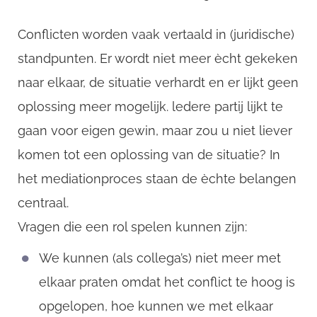
Conflicten worden vaak vertaald in (juridische)
standpunten. Er wordt niet meer ècht gekeken
naar elkaar, de situatie verhardt en er lijkt geen
oplossing meer mogelijk. ledere partij lijkt te
gaan voor eigen gewin, maar zou u niet liever
komen tot een oplossing van de situatie? In
het mediationproces staan de èchte belangen
centraal.
Vragen die een rol spelen kunnen zijn:
We kunnen (als collega’s) niet meer met
elkaar praten omdat het conflict te hoog is
opgelopen, hoe kunnen we met elkaar