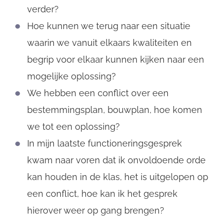
verder?
Hoe kunnen we terug naar een situatie
waarin we vanuit elkaars kwaliteiten en
begrip voor elkaar kunnen kijken naar een
mogelijke oplossing?
We hebben een conflict over een
bestemmingsplan, bouwplan, hoe komen
we tot een oplossing?
In mijn laatste functioneringsgesprek
kwam naar voren dat ik onvoldoende orde
kan houden in de klas, het is uitgelopen op
een conflict, hoe kan ik het gesprek
hierover weer op gang brengen?