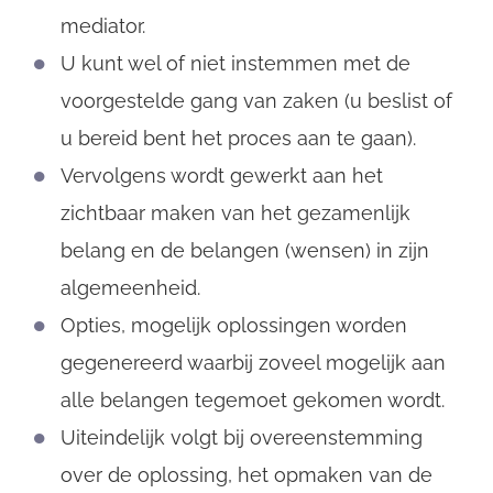
mediator.
U kunt wel of niet instemmen met de
voorgestelde gang van zaken (u beslist of
u bereid bent het proces aan te gaan).
Vervolgens wordt gewerkt aan het
zichtbaar maken van het gezamenlijk
belang en de belangen (wensen) in zijn
algemeenheid.
Opties, mogelijk oplossingen worden
gegenereerd waarbij zoveel mogelijk aan
alle belangen tegemoet gekomen wordt.
Uiteindelijk volgt bij overeenstemming
over de oplossing, het opmaken van de