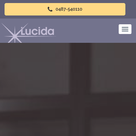
0487-540110