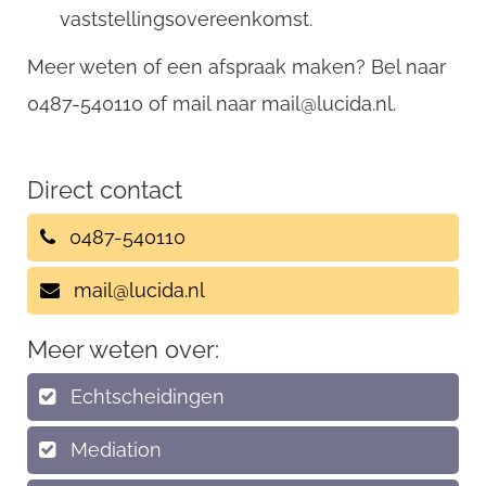
vaststellingsovereenkomst.
Meer weten of een afspraak maken? Bel naar
0487-540110 of mail naar mail@lucida.nl.
Direct contact
0487-540110
mail@lucida.nl
Meer weten over:
Echtscheidingen
Mediation