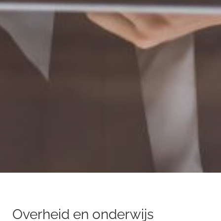
Overheid en onderwijs