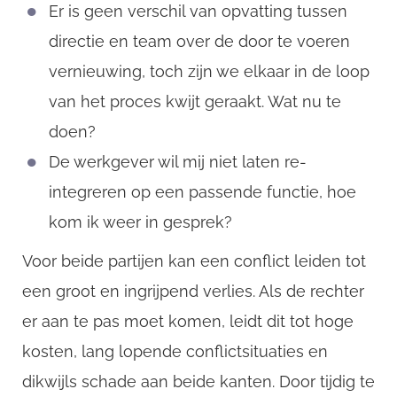
Er is geen verschil van opvatting tussen
directie en team over de door te voeren
vernieuwing, toch zijn we elkaar in de loop
van het proces kwijt geraakt. Wat nu te
doen?
De werkgever wil mij niet laten re-
integreren op een passende functie, hoe
kom ik weer in gesprek?
Voor beide partijen kan een conflict leiden tot
een groot en ingrijpend verlies. Als de rechter
er aan te pas moet komen, leidt dit tot hoge
kosten, lang lopende conflictsituaties en
CompanyName
dikwijls schade aan beide kanten. Door tijdig te