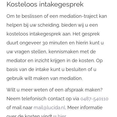
Kosteloos intakegesprek
Om te beslissen of een mediation-traject kan
helpen bij uw scheiding, bieden wij u een
kosteloos intakegesprek aan. Het gesprek
duurt ongeveer 30 minuten en hierin kunt u
uw vragen stellen, kennismaken met de
mediator en inzicht krijgen in de kosten. Op
basis van de intake kunt u besluiten of u
gebruik wilt maken van mediation.
Wilt u meer weten of een afspraak maken?
Neem telefonisch contact op via
0487-540110
of mail naar
mail@lucida.nl
. Meer informatie
over de kosten vindt u
hier
.