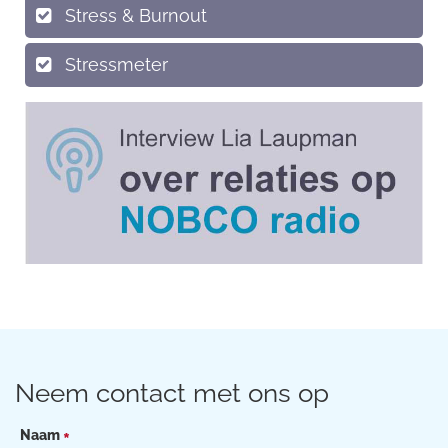
Stress & Burnout
Stressmeter
Neem contact met ons op
Naam
*