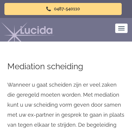
0487-540110
Mediation scheiding
Wanneer u gaat scheiden zijn er veel zaken
die geregeld moeten worden. Met mediation
kunt u uw scheiding vorm geven door samen
met uw ex-partner in gesprek te gaan in plaats
van tegen elkaar te strijden. De begeleiding