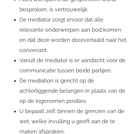
besproken, is vertrouwelijk.
De mediator zorgt ervoor dat alle
relevante onderwerpen aan bod komen
en dat deze worden doorvertaald naar het
CompanyName
convenant.
Vanuit de mediator is er aandacht voor de
communicatie tussen beide partijen.
Username
De mediation is gericht op de
achterliggende belangen in plaats van de
Email
op de ingenomen posities.
U bepaalt zelf, binnen de grenzen van de
wet, welke invulling u geeft aan de te
maken afspraken.