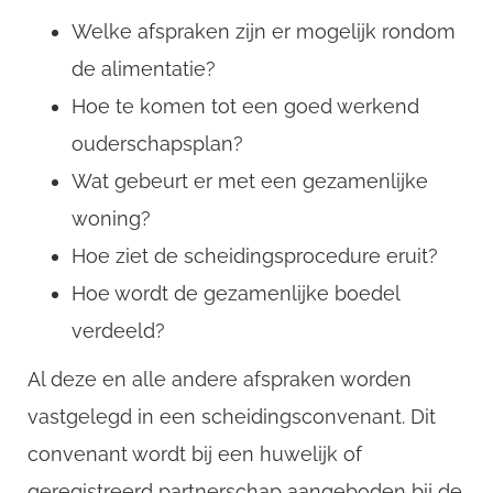
Welke afspraken zijn er mogelijk rondom
de alimentatie?
Hoe te komen tot een goed werkend
ouderschapsplan?
Wat gebeurt er met een gezamenlijke
woning?
Hoe ziet de scheidingsprocedure eruit?
Hoe wordt de gezamenlijke boedel
verdeeld?
Al deze en alle andere afspraken worden
vastgelegd in een scheidingsconvenant. Dit
convenant wordt bij een huwelijk of
geregistreerd partnerschap aangeboden bij de