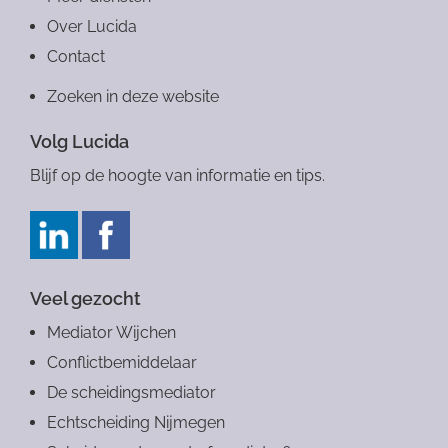
Over Lucida
Contact
Zoeken in deze website
Volg Lucida
Blijf op de hoogte van informatie en tips.
Veel gezocht
Mediator Wijchen
Conflictbemiddelaar
De scheidingsmediator
Echtscheiding Nijmegen