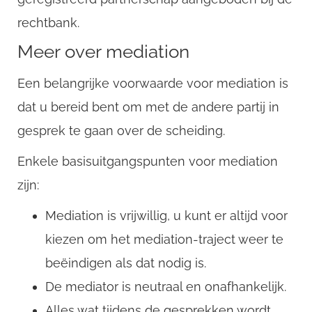
rechtbank.
Meer over mediation
Een belangrijke voorwaarde voor mediation is
dat u bereid bent om met de andere partij in
gesprek te gaan over de scheiding.
Enkele basisuitgangspunten voor mediation
zijn:
Mediation is vrijwillig, u kunt er altijd voor
kiezen om het mediation-traject weer te
beëindigen als dat nodig is.
De mediator is neutraal en onafhankelijk.
Alles wat tijdens de gesprekken wordt