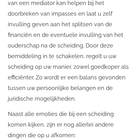
van een mediator kan helpen bij het
doorbreken van impasses en laat u zelf
invulling geven aan het splitsen van de
financiën en de eventuele invulling van het
ouderschap na de scheiding. Door deze
bemiddeling in te schakelen, regelt u uw
scheiding op uw manier, zowel goedkoper als
efficiënter. Zo wordt er een balans gevonden
tussen uw persoonlijke belangen en de
juridische mogelijkheden.
Naast alle emoties die bij een scheiding
komen kijken, zijn er nog allerlei andere
dingen die op u afkomen: