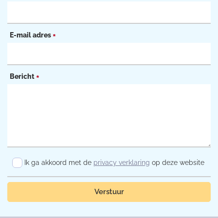
E-mail adres
*
Bericht
*
Ik ga akkoord met de
privacy verklaring
op deze website
Verstuur