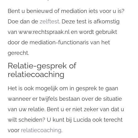
Bent u benieuwd of mediation iets voor u is?
Doe dan de
zelftest
. Deze test is afkomstig
van www.rechtspraak.nl en wordt gebruikt
door de mediation-functionaris van het
gerecht.
Relatie-gesprek of
relatiecoaching
Het is ook mogelijk om in gesprek te gaan
wanneer er twijfels bestaan over de situatie
van uw relatie. Bent u er niet zeker van dat u
wilt scheiden? U kunt bij Lucida ook terecht
voor
relatiecoaching
.