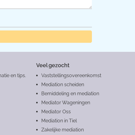
Veel gezocht
atie en tips.
Vaststellingsovereenkomst
Mediation scheiden
Bemiddeling en mediation
Mediator Wageningen
Mediator Oss
Mediation in Tiel
Zakelijke mediation