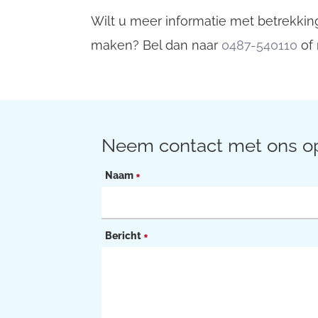
Wilt u meer informatie met betrekking
maken? Bel dan naar
0487-540110
of 
Neem contact met ons o
Naam
*
Bericht
*