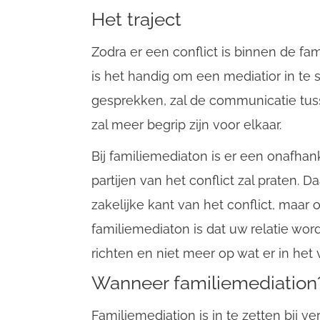
Het traject
Zodra er een conflict is binnen de fa
is het handig om een mediatior in te
gesprekken, zal de communicatie tus
zal meer begrip zijn voor elkaar.
Bij familiemediaton is er een onafhan
partijen van het conflict zal praten.
zakelijke kant van het conflict, maar
familiemediaton is dat uw relatie word
richten en niet meer op wat er in het
Wanneer familiemediation
Familiemediation is in te zetten bij ve