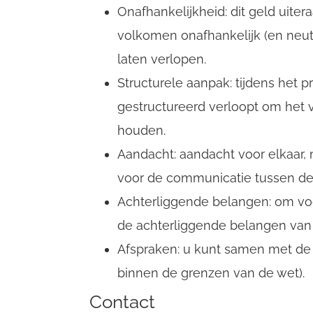
Onafhankelijkheid: dit geld uiter
volkomen onafhankelijk (en neut
laten verlopen.
Structurele aanpak: tijdens het pr
gestructureerd verloopt om het vo
houden.
Aandacht: aandacht voor elkaar,
voor de communicatie tussen de v
Achterliggende belangen: om voo
de achterliggende belangen van d
Afspraken: u kunt samen met de 
binnen de grenzen van de wet).
Contact