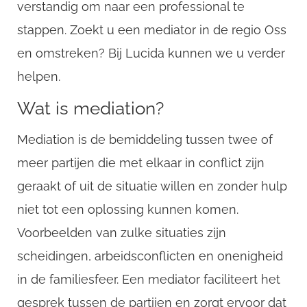
verstandig om naar een professional te
stappen. Zoekt u een mediator in de regio Oss
en omstreken? Bij Lucida kunnen we u verder
helpen.
Wat is mediation?
Mediation is de bemiddeling tussen twee of
meer partijen die met elkaar in conflict zijn
geraakt of uit de situatie willen en zonder hulp
niet tot een oplossing kunnen komen.
Voorbeelden van zulke situaties zijn
scheidingen, arbeidsconflicten en onenigheid
in de familiesfeer. Een mediator faciliteert het
gesprek tussen de partijen en zorgt ervoor dat