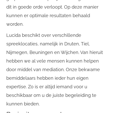
dit in goede orde verloopt. Op deze manier
kunnen er optimale resultaten behaald
worden.
Lucida beschikt over verschillende
spreeklocaties, namelijk in Druten, Tiel,
Nijmegen, Beuningen en Wijchen. Van hieruit
hebben we al vele mensen kunnen helpen
door middel van mediation. Onze bekwame
bemiddelaars hebben ieder hun eigen
expertise. Zo is er altijd iemand voor u
beschikbaar om u de juiste begeleiding te
kunnen bieden.