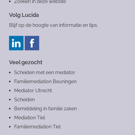
Zoeken in deze website
Volg Lucida
Blijf op de hoogte van informatie en tips.
Veel gezocht
Scheiden met een mediator
Familiemediation Beuningen
Mediator Utrecht
Scheiden
Bemiddeling in familie zaken
Mediation Tiel
Familiemediation Tiel