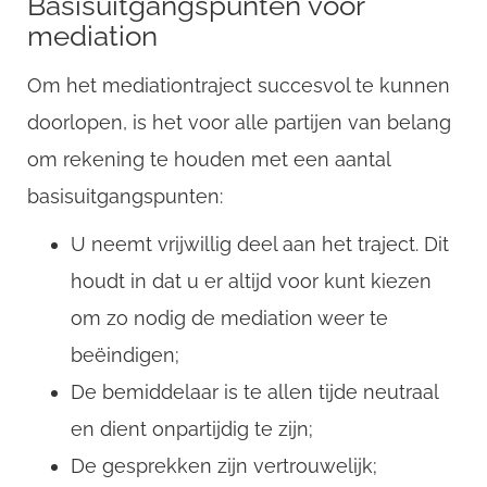
Basisuitgangspunten voor
mediation
Om het mediationtraject succesvol te kunnen
doorlopen, is het voor alle partijen van belang
om rekening te houden met een aantal
basisuitgangspunten:
U neemt vrijwillig deel aan het traject. Dit
CompanyName
houdt in dat u er altijd voor kunt kiezen
om zo nodig de mediation weer te
Username
beëindigen;
De bemiddelaar is te allen tijde neutraal
en dient onpartijdig te zijn;
Email
De gesprekken zijn vertrouwelijk;