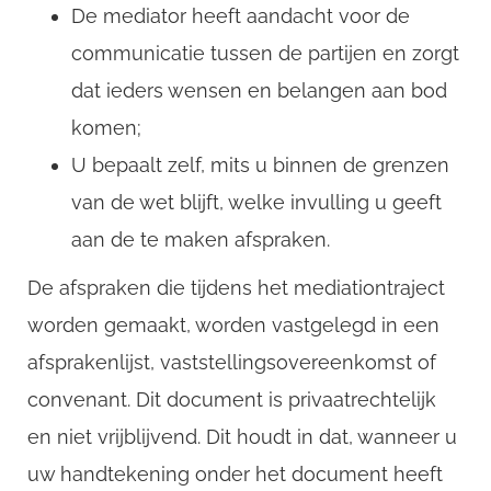
De mediator heeft aandacht voor de
communicatie tussen de partijen en zorgt
dat ieders wensen en belangen aan bod
komen;
U bepaalt zelf, mits u binnen de grenzen
van de wet blijft, welke invulling u geeft
aan de te maken afspraken.
De afspraken die tijdens het mediationtraject
worden gemaakt, worden vastgelegd in een
afsprakenlijst, vaststellingsovereenkomst of
convenant. Dit document is privaatrechtelijk
en niet vrijblijvend. Dit houdt in dat, wanneer u
uw handtekening onder het document heeft