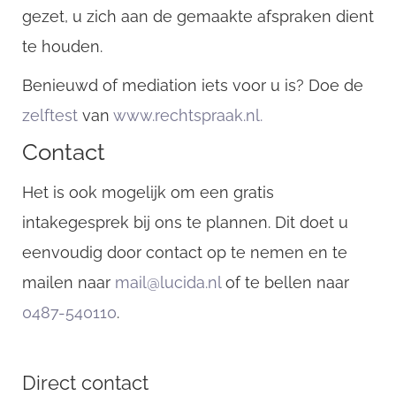
gezet, u zich aan de gemaakte afspraken dient
te houden.
Benieuwd of mediation iets voor u is? Doe de
zelftest
van
www.rechtspraak.nl.
Contact
Het is ook mogelijk om een gratis
intakegesprek bij ons te plannen. Dit doet u
eenvoudig door contact op te nemen en te
mailen naar
mail@lucida.nl
of te bellen naar
0487-540110
.
Direct contact