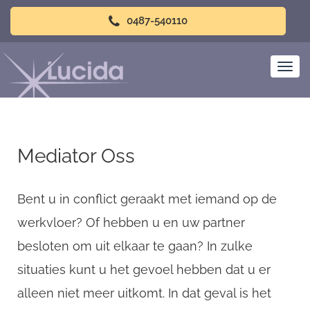
0487-540110
Mediator Oss
Bent u in conflict geraakt met iemand op de
werkvloer? Of hebben u en uw partner
besloten om uit elkaar te gaan? In zulke
situaties kunt u het gevoel hebben dat u er
alleen niet meer uitkomt. In dat geval is het