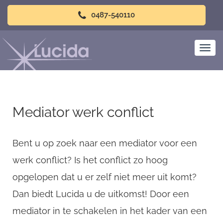
0487-540110
Mediator werk conflict
Bent u op zoek naar een mediator voor een
werk conflict? Is het conflict zo hoog
opgelopen dat u er zelf niet meer uit komt?
Dan biedt Lucida u de uitkomst! Door een
mediator in te schakelen in het kader van een