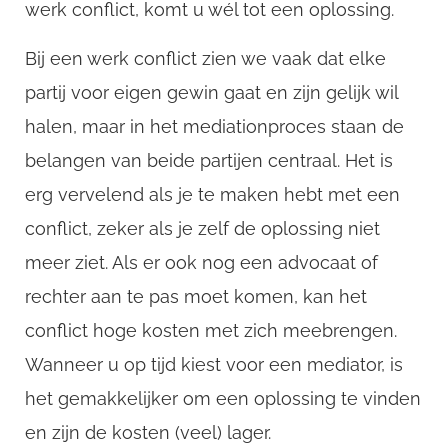
werk conflict, komt u wél tot een oplossing.
Bij een werk conflict zien we vaak dat elke
partij voor eigen gewin gaat en zijn gelijk wil
halen, maar in het mediationproces staan de
belangen van beide partijen centraal. Het is
erg vervelend als je te maken hebt met een
conflict, zeker als je zelf de oplossing niet
meer ziet. Als er ook nog een advocaat of
rechter aan te pas moet komen, kan het
conflict hoge kosten met zich meebrengen.
Wanneer u op tijd kiest voor een mediator, is
het gemakkelijker om een oplossing te vinden
en zijn de kosten (veel) lager.