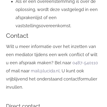
Als er een overeenstemming is over de
oplossing, wordt deze vastgelegd in een
afsprakenlijst of een
vaststellingsovereenkomst.
Contact
Wilt u meer informatie over het inzetten van
een mediator tijdens een werk conflict of wilt
u een afspraak maken? Bel naar
0487-540110
of mail naar
mail@lucida.nl
. U kunt ook
vrijblijvend het onderstaand contactformulier
invullen.
Direct contact