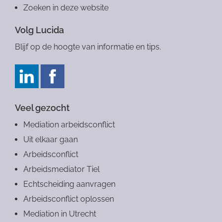
Zoeken in deze website
Volg Lucida
Blijf op de hoogte van informatie en tips.
Veel gezocht
Mediation arbeidsconflict
Uit elkaar gaan
Arbeidsconflict
Arbeidsmediator Tiel
Echtscheiding aanvragen
Arbeidsconflict oplossen
Mediation in Utrecht