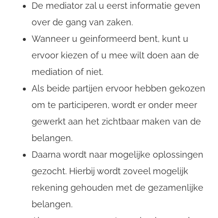
De mediator zal u eerst informatie geven
over de gang van zaken.
Wanneer u geinformeerd bent, kunt u
ervoor kiezen of u mee wilt doen aan de
mediation of niet.
Als beide partijen ervoor hebben gekozen
om te participeren, wordt er onder meer
gewerkt aan het zichtbaar maken van de
belangen.
Daarna wordt naar mogelijke oplossingen
gezocht. Hierbij wordt zoveel mogelijk
rekening gehouden met de gezamenlijke
belangen.