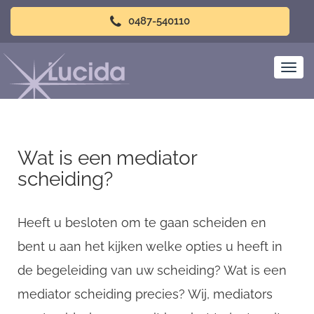
0487-540110
Wat is een mediator
scheiding?
Heeft u besloten om te gaan scheiden en
bent u aan het kijken welke opties u heeft in
de begeleiding van uw scheiding? Wat is een
mediator scheiding precies? Wij, mediators