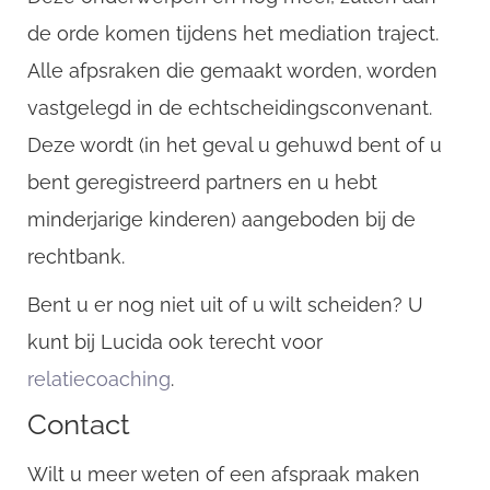
de orde komen tijdens het mediation traject.
Alle afpsraken die gemaakt worden, worden
vastgelegd in de echtscheidingsconvenant.
Deze wordt (in het geval u gehuwd bent of u
bent geregistreerd partners en u hebt
minderjarige kinderen) aangeboden bij de
rechtbank.
Bent u er nog niet uit of u wilt scheiden? U
kunt bij Lucida ook terecht voor
relatiecoaching
.
Contact
Wilt u meer weten of een afspraak maken