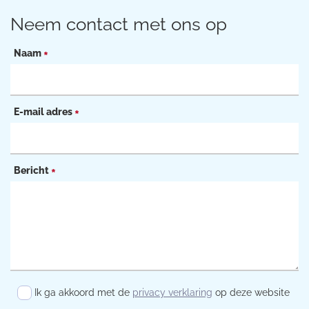
Neem contact met ons op
Naam
*
E-mail adres
*
Bericht
*
Ik ga akkoord met de
privacy verklaring
op deze website