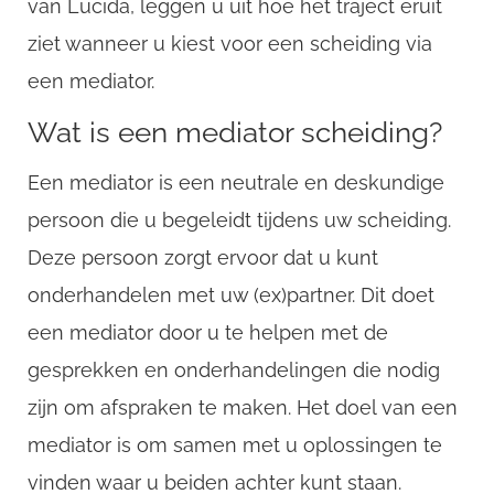
van Lucida, leggen u uit hoe het traject eruit
ziet wanneer u kiest voor een scheiding via
een mediator.
Wat is een mediator scheiding?
Een mediator is een neutrale en deskundige
persoon die u begeleidt tijdens uw scheiding.
Deze persoon zorgt ervoor dat u kunt
onderhandelen met uw (ex)partner. Dit doet
een mediator door u te helpen met de
gesprekken en onderhandelingen die nodig
zijn om afspraken te maken. Het doel van een
mediator is om samen met u oplossingen te
vinden waar u beiden achter kunt staan.