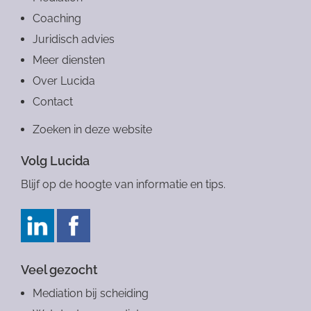
Coaching
Juridisch advies
Meer diensten
Over Lucida
Contact
Zoeken in deze website
Volg Lucida
Blijf op de hoogte van informatie en tips.
Veel gezocht
Mediation bij scheiding