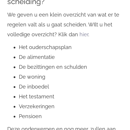
scheiding?
We geven u een klein overzicht van wat er te
regelen valt als u gaat scheiden. WIlt u het
volledige overzicht? Klik dan
hier
.
Het ouderschapsplan
De alimentatie
De bezittingen en schulden
De woning
De inboedel
Het testament
Verzekeringen
Pensioen
Deze onderwerpen en nog meer, zullen aan