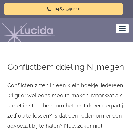
0487-540110
Conflictbemiddeling Nijmegen
Conflicten zitten in een klein hoekje. Iedereen
krijgt er wel eens mee te maken. Maar wat als
u niet in staat bent om het met de wederpartij
zelf op te lossen? Is dat een reden om er een
advocaat bij te halen? Nee, zeker niet!