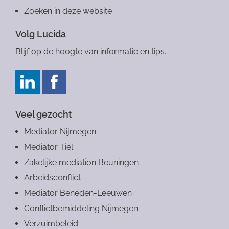
Zoeken in deze website
Volg Lucida
Blijf op de hoogte van informatie en tips.
Veel gezocht
Mediator Nijmegen
Mediator Tiel
Zakelijke mediation Beuningen
Arbeidsconflict
Mediator Beneden-Leeuwen
Conflictbemiddeling Nijmegen
Verzuimbeleid