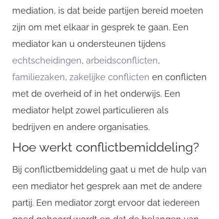
mediation, is dat beide partijen bereid moeten
zijn om met elkaar in gesprek te gaan. Een
mediator kan u ondersteunen tijdens
echtscheidingen
,
arbeidsconflicten
,
familiezaken
,
zakelijke conflicten
en conflicten
met de overheid of in het onderwijs. Een
mediator helpt zowel particulieren als
bedrijven en andere organisaties.
Hoe werkt conflictbemiddeling?
Bij conflictbemiddeling gaat u met de hulp van
een mediator het gesprek aan met de andere
partij. Een mediator zorgt ervoor dat iedereen