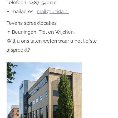
Telefoon: 0487-540110
E-mailadres:
mail@lucida.nl
Tevens spreeklocaties
in Beuningen, Tiel en Wijchen.
Wilt u ons laten weten waar u het liefste
afspreekt?