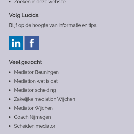
Zoeken in deze website
Volg Lucida
Blijf op de hoogte van informatie en tips.
Veel gezocht
Mediator Beuningen
Mediation wat is dat
Mediator scheiding
Zakelijke mediation Wijchen
Mediator Wijchen
Coach Nijmegen
Scheiden mediator