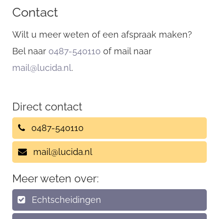
Contact
Wilt u meer weten of een afspraak maken?
Bel naar
0487-540110
of mail naar
mail@lucida.nl
.
Direct contact
0487-540110
mail@lucida.nl
Meer weten over:
Echtscheidingen