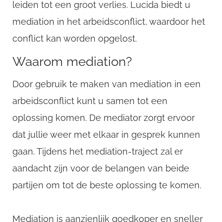
leiden tot een groot verlies. Lucida biedt u
mediation in het arbeidsconflict, waardoor het
conflict kan worden opgelost.
Waarom mediation?
Door gebruik te maken van mediation in een
arbeidsconflict kunt u samen tot een
oplossing komen. De mediator zorgt ervoor
dat jullie weer met elkaar in gesprek kunnen
gaan. Tijdens het mediation-traject zal er
aandacht zijn voor de belangen van beide
partijen om tot de beste oplossing te komen.
Mediation is aanzienlijk goedkoper en sneller