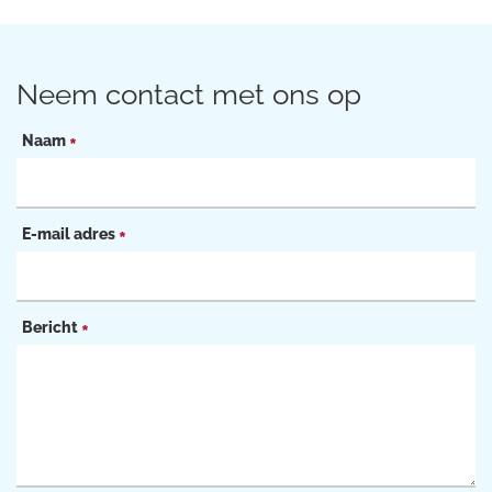
Neem contact met ons op
Naam
*
E-mail adres
*
Bericht
*