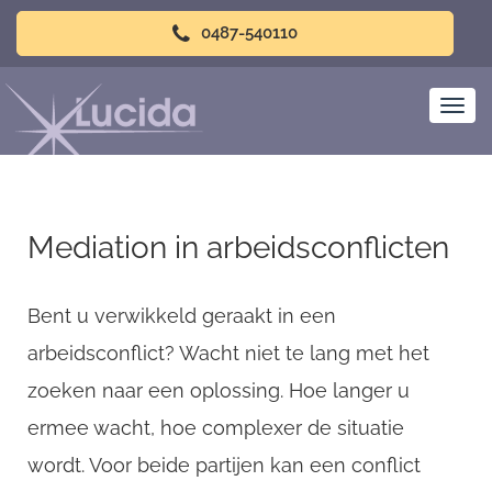
0487-540110
Mediation in arbeidsconflicten
Bent u verwikkeld geraakt in een
arbeidsconflict? Wacht niet te lang met het
zoeken naar een oplossing. Hoe langer u
ermee wacht, hoe complexer de situatie
wordt. Voor beide partijen kan een conflict