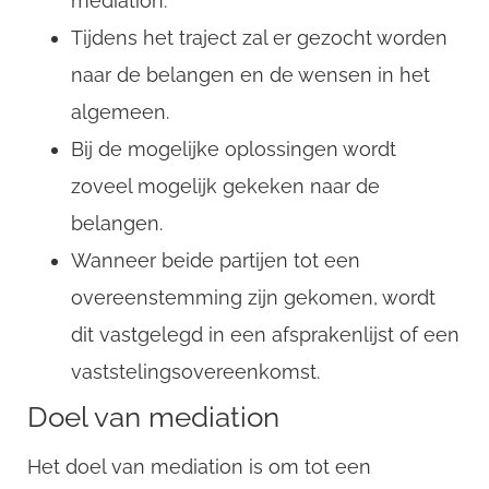
mediation.
Email
Tijdens het traject zal er gezocht worden
naar de belangen en de wensen in het
algemeen.
Bij de mogelijke oplossingen wordt
zoveel mogelijk gekeken naar de
belangen.
Wanneer beide partijen tot een
overeenstemming zijn gekomen, wordt
dit vastgelegd in een afsprakenlijst of een
vaststelingsovereenkomst.
Doel van mediation
Het doel van mediation is om tot een