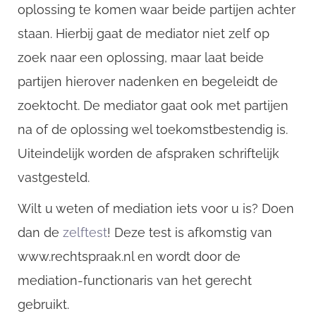
oplossing te komen waar beide partijen achter
staan. Hierbij gaat de mediator niet zelf op
zoek naar een oplossing, maar laat beide
partijen hierover nadenken en begeleidt de
zoektocht. De mediator gaat ook met partijen
na of de oplossing wel toekomstbestendig is.
Uiteindelijk worden de afspraken schriftelijk
vastgesteld.
Wilt u weten of mediation iets voor u is? Doen
dan de
zelftest
! Deze test is afkomstig van
www.rechtspraak.nl en wordt door de
mediation-functionaris van het gerecht
gebruikt.