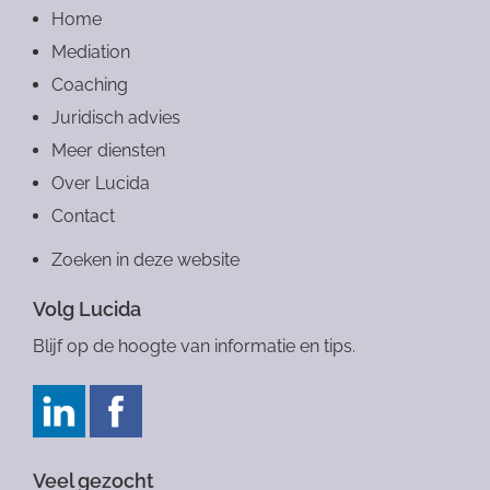
Home
Mediation
Coaching
Juridisch advies
Meer diensten
Over Lucida
Contact
Zoeken in deze website
Volg Lucida
Blijf op de hoogte van informatie en tips.
Veel gezocht