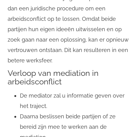
dan een juridische procedure om een
arbeidsconflict op te lossen. Omdat beide
partijen hun eigen ideeën uitwisselen en op
zoek gaan naar een oplossing, kan er opnieuw
vertrouwen ontstaan. Dit kan resulteren in een
betere werksfeer.
Verloop van mediation in
arbeidsconflict
CompanyName
De mediator zal u informatie geven over
het traject.
Daarna beslissen beide partijen of ze
Username
bereid zijn mee te werken aan de