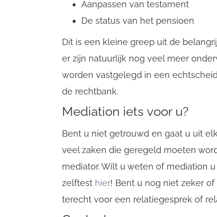
Aanpassen van testament
De status van het pensioen
Dit is een kleine greep uit de belan
er zijn natuurlijk nog veel meer ond
worden vastgelegd in een echtschei
de rechtbank.
Mediation iets voor u?
Bent u niet getrouwd en gaat u uit elk
veel zaken die geregeld moeten word
mediator. Wilt u weten of mediation u
zelftest
hier
! Bent u nog niet zeker of
terecht voor een relatiegesprek of re