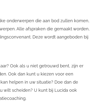
grijke onderwerpen die aan bod zullen komen,
erwerpen. Alle afspraken die gemaakt worden,
dingsconvenant. Deze wordt aangeboden bij
aar? Ook als u niet getrouwd bent, zijn er
en. Ook dan kunt u kiezen voor een
 kan helpen in uw situatie? Doe dan de
 u wilt scheiden? U kunt bij Lucida ook
latiecoaching.