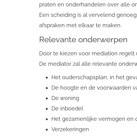
praten en onderhandelen over alle 
Een scheiding is al vervelend genoeg
afspraken met elkaar te maken.
Relevante onderwerpen
Door te kiezen voor mediation regelt 
De mediator zal alle relevante onde
Het ouderschapsplan, in het geva
De hoogte en de voorwaarden va
De woning
De inboedel
Het gezamenlijke vermogen en 
Verzekeringen