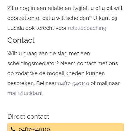
Zit u nog in een relatie en twijfelt u of u dit wilt
doorzetten of dat u wilt scheiden? U kunt bij
Lucida ook terecht voor
relatiecoaching
.
Contact
Wilt u graag aan de slag met een
scheidingsmediator? Neem contact met ons
op zodat we de mogelijkheden kunnen
bespreken. Bel naar
0487-540110
of mail naar
mail@lucida.nl
.
Direct contact
0487-540110