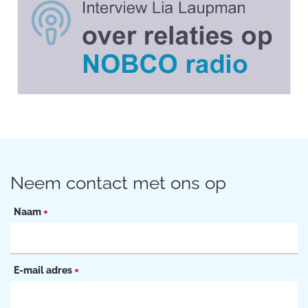
Neem contact met ons op
Naam
*
E-mail adres
*