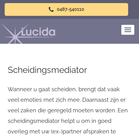
0487-540110
Scheidingsmediator
Wanneer u gaat scheiden, brengt dat vaak
veel emoties met zich mee. Daarnaast zijn er
veel zaken die geregeld moeten worden. Een
scheidingsmediator helpt u om in goed
overleg met uw (ex-)partner afspraken te