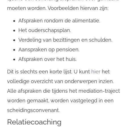
moeten worden. Voorbeelden hiervan zijn:
Afspraken rondom de alimentatie.
Het ouderschapsplan.
Verdeling van bezittingen en schulden.
Aanspraken op pensioen.
Afspraken over het huis.
Dit is slechts een korte lijst. U kunt
hier
het
volledige overzicht van onderwerpen inzien.
Alle afspraken die tijdens het mediation-traject
worden gemaakt, worden vastgelegd in een
scheidingsconvenant.
Relatiecoaching