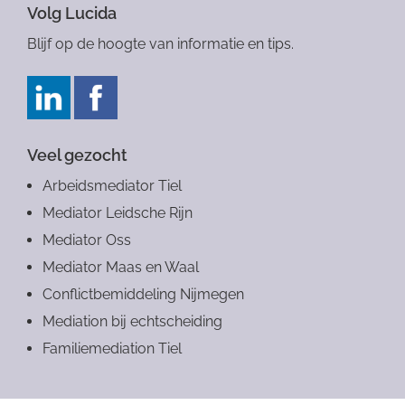
Volg Lucida
Blijf op de hoogte van informatie en tips.
Veel gezocht
Arbeidsmediator Tiel
Mediator Leidsche Rijn
Mediator Oss
Mediator Maas en Waal
Conflictbemiddeling Nijmegen
Mediation bij echtscheiding
Familiemediation Tiel