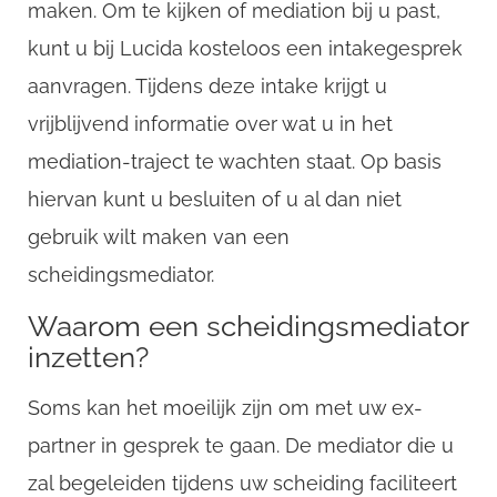
maken. Om te kijken of mediation bij u past,
kunt u bij Lucida kosteloos een intakegesprek
aanvragen. Tijdens deze intake krijgt u
vrijblijvend informatie over wat u in het
mediation-traject te wachten staat. Op basis
hiervan kunt u besluiten of u al dan niet
gebruik wilt maken van een
scheidingsmediator.
Waarom een scheidingsmediator
inzetten?
Soms kan het moeilijk zijn om met uw ex-
partner in gesprek te gaan. De mediator die u
zal begeleiden tijdens uw scheiding faciliteert