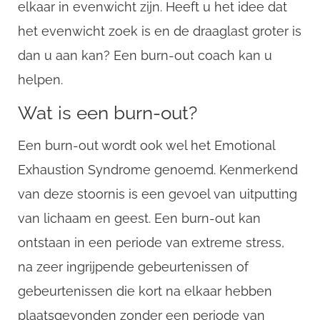
elkaar in evenwicht zijn. Heeft u het idee dat
het evenwicht zoek is en de draaglast groter is
dan u aan kan? Een burn-out coach kan u
helpen.
Wat is een burn-out?
Een burn-out wordt ook wel het Emotional
Exhaustion Syndrome genoemd. Kenmerkend
van deze stoornis is een gevoel van uitputting
van lichaam en geest. Een burn-out kan
ontstaan in een periode van extreme stress,
na zeer ingrijpende gebeurtenissen of
gebeurtenissen die kort na elkaar hebben
plaatsgevonden zonder een periode van