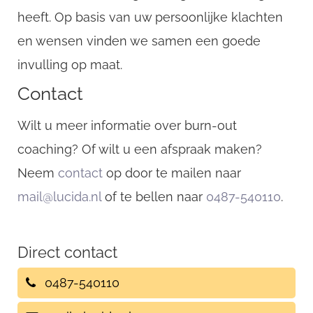
heeft. Op basis van uw persoonlijke klachten
en wensen vinden we samen een goede
invulling op maat.
Contact
Wilt u meer informatie over burn-out
coaching? Of wilt u een afspraak maken?
Neem
contact
op door te mailen naar
mail@lucida.nl
of te bellen naar
0487-540110
.
Direct contact
0487-540110