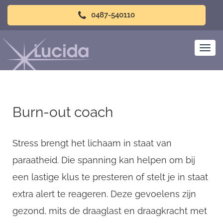
0487-540110
Burn-out coach
Stress brengt het lichaam in staat van
paraatheid. Die spanning kan helpen om bij
een lastige klus te presteren of stelt je in staat
extra alert te reageren. Deze gevoelens zijn
gezond, mits de draaglast en draagkracht met