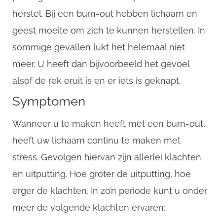
herstel. Bij een burn-out hebben lichaam en
geest moeite om zich te kunnen herstellen. In
sommige gevallen lukt het helemaal niet
meer. U heeft dan bijvoorbeeld het gevoel
alsof de rek eruit is en er iets is geknapt.
Symptomen
Wanneer u te maken heeft met een burn-out,
heeft uw lichaam continu te maken met
stress. Gevolgen hiervan zijn allerlei klachten
en uitputting. Hoe groter de uitputting, hoe
erger de klachten. In zo’n periode kunt u onder
meer de volgende klachten ervaren: