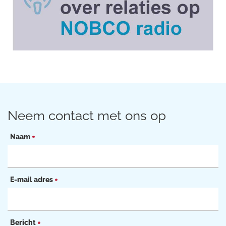
Neem contact met ons op
Naam
*
E-mail adres
*
Bericht
*