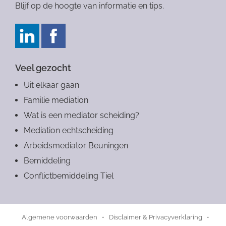
Blijf op de hoogte van informatie en tips.
Veel gezocht
Uit elkaar gaan
Familie mediation
Wat is een mediator scheiding?
Mediation echtscheiding
Arbeidsmediator Beuningen
Bemiddeling
Conflictbemiddeling Tiel
Algemene voorwaarden
•
Disclaimer & Privacyverklaring
•