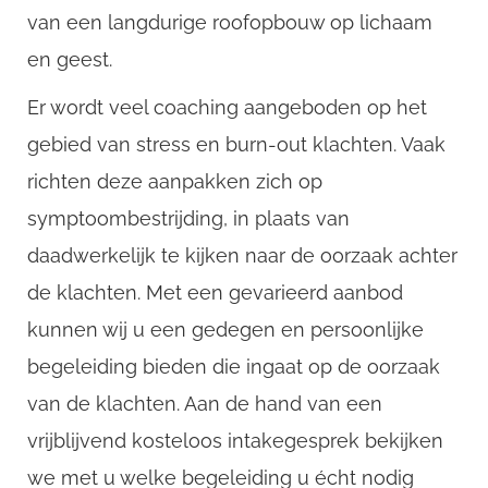
van een langdurige roofopbouw op lichaam
en geest.
Er wordt veel coaching aangeboden op het
gebied van stress en burn-out klachten. Vaak
richten deze aanpakken zich op
symptoombestrijding, in plaats van
daadwerkelijk te kijken naar de oorzaak achter
de klachten. Met een gevarieerd aanbod
kunnen wij u een gedegen en persoonlijke
begeleiding bieden die ingaat op de oorzaak
van de klachten. Aan de hand van een
vrijblijvend kosteloos intakegesprek bekijken
we met u welke begeleiding u écht nodig