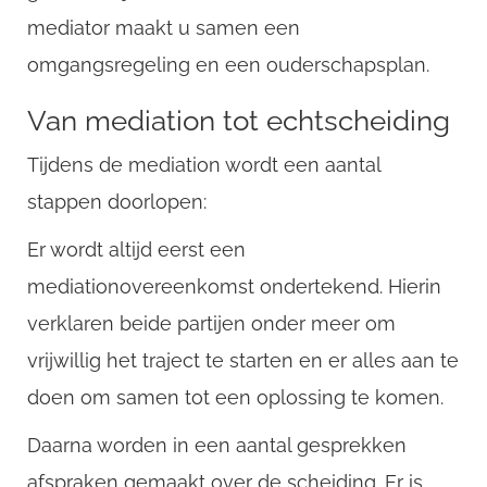
mediator maakt u samen een
omgangsregeling en een ouderschapsplan.
Van mediation tot echtscheiding
Tijdens de mediation wordt een aantal
stappen doorlopen:
Er wordt altijd eerst een
mediationovereenkomst ondertekend. Hierin
verklaren beide partijen onder meer om
vrijwillig het traject te starten en er alles aan te
CompanyName
doen om samen tot een oplossing te komen.
Daarna worden in een aantal gesprekken
Username
afspraken gemaakt over de scheiding. Er is