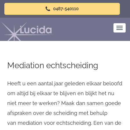
0487-540110
Mediation echtscheiding
Heeft u een aantal jaar geleden elkaar beloofd
om altijd bij elkaar te blijven en blijkt het nu
niet meer te werken? Maak dan samen goede
afspraken over de scheiding met behulp
van mediation voor echtscheiding. Een van de