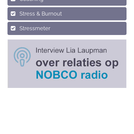
Stress & Burnout
Stressmeter