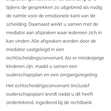
tijdens de gesprekken zo uitgebreid als nodig
de ruimte voor de emotionele kant van de
Email
scheiding. Daarnaast werkt u samen met de
mediator aan afspraken waar iedereen zich in
kan vinden. Alle afspraken worden door de
mediator vastgelegd in een
(echt)scheidingsconvenant. Als er minderjarige
kinderen zijn, maakt u samen een
ouderschapsplan en een omgangsregeling.
Het echtscheidingsconvenant (inclusief
ouderschapsplan) wordt nadat u dit heeft
ondertekend, ingediend bij de rechtbank.