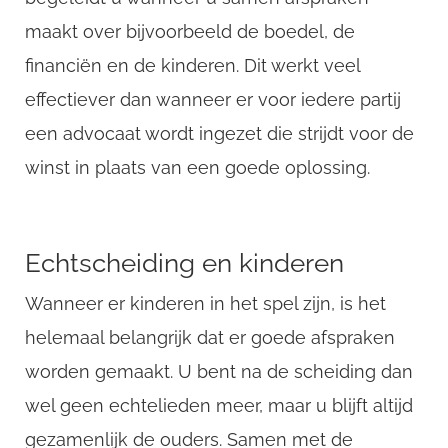
maakt over bijvoorbeeld de boedel, de
financiën en de kinderen. Dit werkt veel
effectiever dan wanneer er voor iedere partij
een advocaat wordt ingezet die strijdt voor de
winst in plaats van een goede oplossing.
Echtscheiding en kinderen
Wanneer er kinderen in het spel zijn, is het
helemaal belangrijk dat er goede afspraken
worden gemaakt. U bent na de scheiding dan
wel geen echtelieden meer, maar u blijft altijd
gezamenlijk de ouders. Samen met de