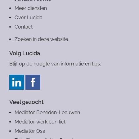
Meer diensten
Over Lucida
Contact
Zoeken in deze website
Volg Lucida
Blijf op de hoogte van informatie en tips.
Veel gezocht
Mediator Beneden-Leeuwen
Mediator werk conflict
Mediator Oss