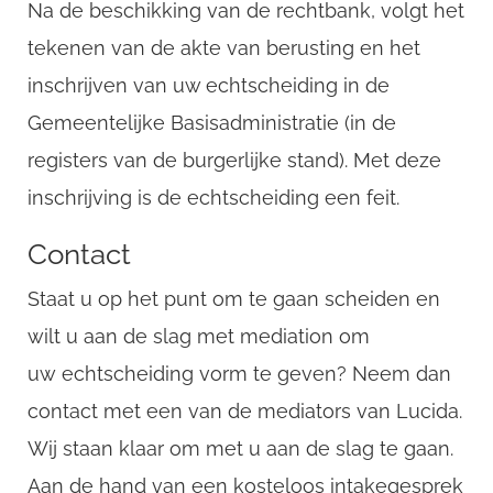
Na de beschikking van de rechtbank, volgt het
tekenen van de akte van berusting en het
inschrijven van uw echtscheiding in de
Gemeentelijke Basisadministratie (in de
registers van de burgerlijke stand). Met deze
inschrijving is de echtscheiding een feit.
Contact
Staat u op het punt om te gaan scheiden en
wilt u aan de slag met mediation om
uw echtscheiding vorm te geven? Neem dan
contact met een van de mediators van Lucida.
Wij staan klaar om met u aan de slag te gaan.
Aan de hand van een kosteloos intakegesprek