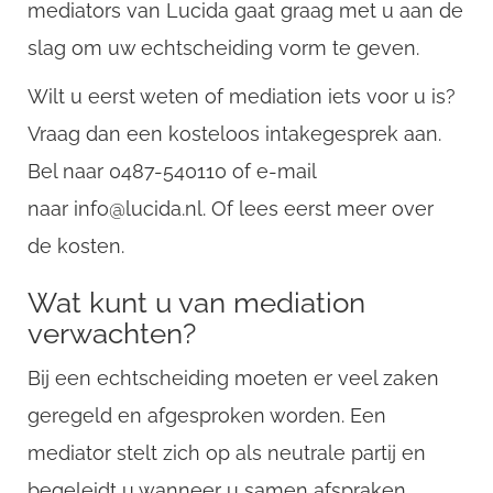
mediators van Lucida gaat graag met u aan de
slag om uw echtscheiding vorm te geven.
Wilt u eerst weten of mediation iets voor u is?
Vraag dan een kosteloos intakegesprek aan.
Bel naar 0487-540110 of e-mail
naar info@lucida.nl. Of lees eerst meer over
de kosten.
Wat kunt u van mediation
verwachten?
Bij een echtscheiding moeten er veel zaken
geregeld en afgesproken worden. Een
mediator stelt zich op als neutrale partij en
begeleidt u wanneer u samen afspraken