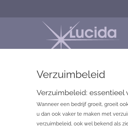
Verzuimbeleid
Verzuimbeleid: essentieel
Wanneer een bedrijf groeit, groeit oo
u dan ook vaker te maken met verzui
CompanyName
verzuimbeleid, ook wel bekend als zie