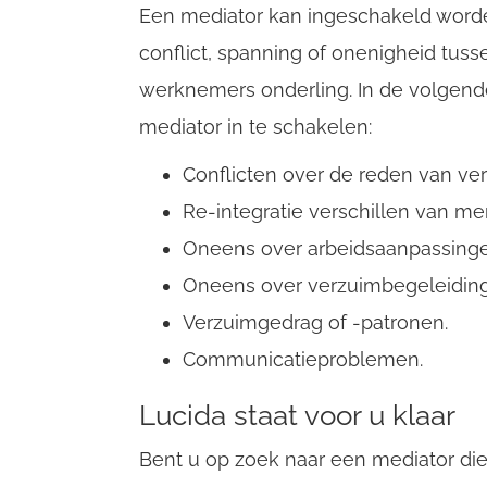
Een mediator kan ingeschakeld worden 
conflict, spanning of onenigheid tus
werknemers onderling. In de volgend
mediator in te schakelen:
Conflicten over de reden van ve
Re-integratie verschillen van me
Oneens over arbeidsaanpassinge
Oneens over verzuimbegeleiding 
Verzuimgedrag of -patronen.
Communicatieproblemen.
Lucida staat voor u klaar
Bent u op zoek naar een mediator di