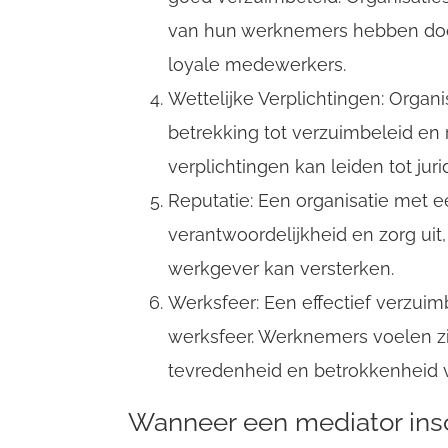
van hun werknemers hebben doo
loyale medewerkers.
Wettelijke Verplichtingen: Organ
betrekking tot verzuimbeleid en 
verplichtingen kan leiden tot jur
Reputatie: Een organisatie met e
verantwoordelijkheid en zorg uit,
werkgever kan versterken.
Werksfeer: Een effectief verzuim
werksfeer. Werknemers voelen z
tevredenheid en betrokkenheid v
Wanneer een mediator ins