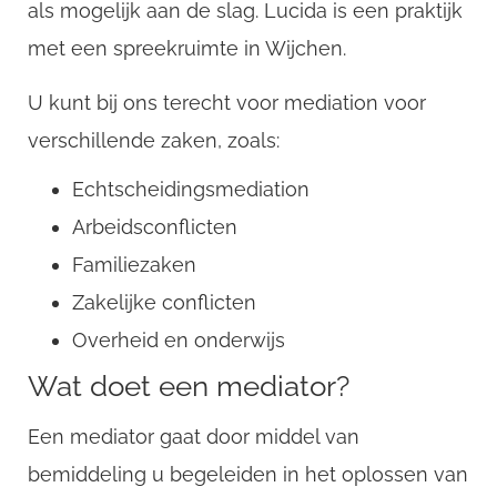
als mogelijk aan de slag. Lucida is een praktijk
met een spreekruimte in Wijchen.
U kunt bij ons terecht voor mediation voor
verschillende zaken, zoals:
Echtscheidingsmediation
Arbeidsconflicten
Familiezaken
Zakelijke conflicten
Overheid en onderwijs
Wat doet een mediator?
Een mediator gaat door middel van
bemiddeling u begeleiden in het oplossen van