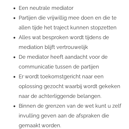
Een neutrale mediator
Username
Partijen die vrijwillig mee doen en die te
allen tijde het traject kunnen stopzetten
Email
Alles wat besproken wordt tijdens de
mediation blijft vertrouwelijk
De mediator heeft aandacht voor de
communicatie tussen de partijen
Er wordt toekomstgericht naar een
oplossing gezocht waarbij wordt gekeken
naar de achterliggende belangen.
Binnen de grenzen van de wet kunt u zelf
invulling geven aan de afspraken die
gemaakt worden.