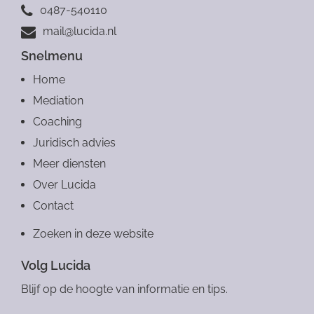
0487-540110
mail@lucida.nl
Snelmenu
Home
Mediation
Coaching
Juridisch advies
Meer diensten
Over Lucida
Contact
Zoeken in deze website
Volg Lucida
Blijf op de hoogte van informatie en tips.