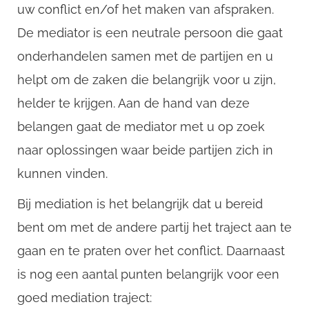
uw conflict en/of het maken van afspraken.
De mediator is een neutrale persoon die gaat
onderhandelen samen met de partijen en u
helpt om de zaken die belangrijk voor u zijn,
helder te krijgen. Aan de hand van deze
belangen gaat de mediator met u op zoek
naar oplossingen waar beide partijen zich in
kunnen vinden.
Bij mediation is het belangrijk dat u bereid
bent om met de andere partij het traject aan te
gaan en te praten over het conflict. Daarnaast
is nog een aantal punten belangrijk voor een
CompanyName
goed mediation traject: