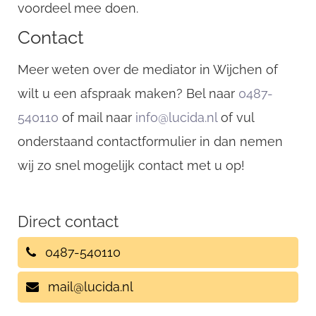
voordeel mee doen.
Contact
Meer weten over de mediator in Wijchen of
wilt u een afspraak maken? Bel naar
0487-
540110
of mail naar
info@lucida.nl
of vul
onderstaand contactformulier in dan nemen
wij zo snel mogelijk contact met u op!
Direct contact
0487-540110
mail@lucida.nl