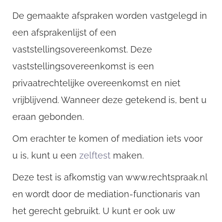
De gemaakte afspraken worden vastgelegd in
een afsprakenlijst of een
vaststellingsovereenkomst. Deze
vaststellingsovereenkomst is een
privaatrechtelijke overeenkomst en niet
vrijblijvend. Wanneer deze getekend is, bent u
eraan gebonden.
Om erachter te komen of mediation iets voor
u is, kunt u een
zelftest
maken.
Deze test is afkomstig van www.rechtspraak.nl
en wordt door de mediation-functionaris van
het gerecht gebruikt. U kunt er ook uw