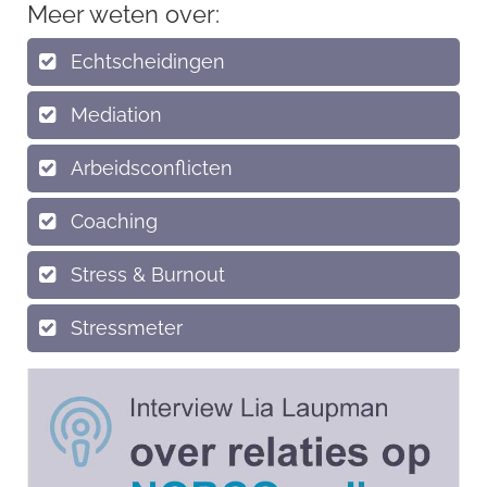
Meer weten over:
Echtscheidingen
Mediation
Arbeidsconflicten
Coaching
Stress & Burnout
Stressmeter