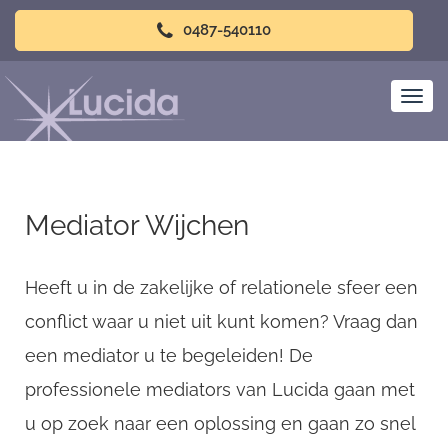
0487-540110
Mediator Wijchen
Heeft u in de zakelijke of relationele sfeer een
conflict waar u niet uit kunt komen? Vraag dan
een mediator u te begeleiden! De
professionele mediators van Lucida gaan met
u op zoek naar een oplossing en gaan zo snel