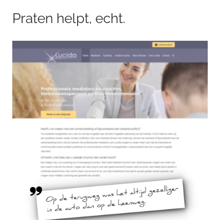
Praten helpt, echt.