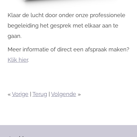
Klaar de lucht door onder onze professionele
begeleiding het gesprek met elkaar aan te
gaan.
Meer informatie of direct een afspraak maken?
Klik hier
.
«
Vorige
|
Terug
|
Volgende
»