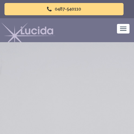
0487-540110