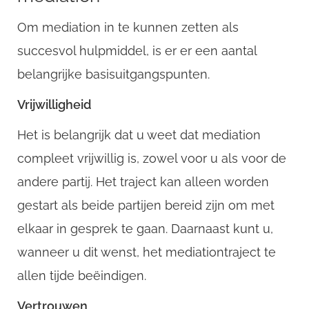
Om mediation in te kunnen zetten als
succesvol hulpmiddel, is er er een aantal
belangrijke basisuitgangspunten.
Vrijwilligheid
Het is belangrijk dat u weet dat mediation
compleet vrijwillig is, zowel voor u als voor de
andere partij. Het traject kan alleen worden
gestart als beide partijen bereid zijn om met
elkaar in gesprek te gaan. Daarnaast kunt u,
wanneer u dit wenst, het mediationtraject te
allen tijde beëindigen.
Vertrouwen