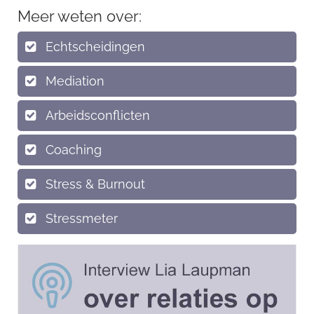
Meer weten over:
Echtscheidingen
Mediation
Arbeidsconflicten
Coaching
Stress & Burnout
Stressmeter