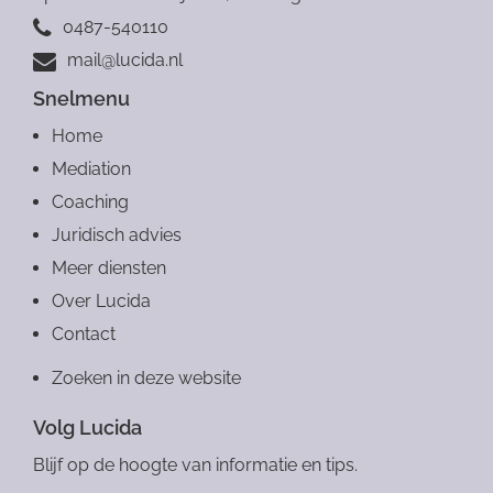
0487-540110
mail@lucida.nl
Snelmenu
Home
Mediation
Coaching
Juridisch advies
Meer diensten
Over Lucida
Contact
Zoeken in deze website
Volg Lucida
Blijf op de hoogte van informatie en tips.