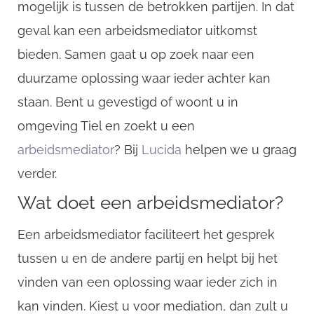
mogelijk is tussen de betrokken partijen. In dat
geval kan een arbeidsmediator uitkomst
bieden. Samen gaat u op zoek naar een
duurzame oplossing waar ieder achter kan
staan. Bent u gevestigd of woont u in
omgeving Tiel en zoekt u een
arbeidsmediator
? Bij
Lucida
helpen we u graag
verder.
Wat doet een arbeidsmediator?
Een arbeidsmediator faciliteert het gesprek
tussen u en de andere partij en helpt bij het
vinden van een oplossing waar ieder zich in
kan vinden. Kiest u voor mediation, dan zult u