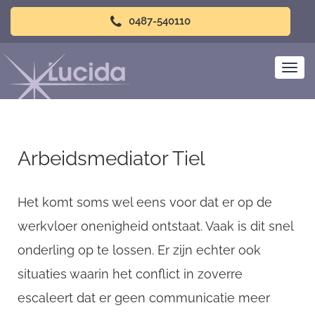
0487-540110
Arbeidsmediator Tiel
Het komt soms wel eens voor dat er op de
werkvloer onenigheid ontstaat. Vaak is dit snel
onderling op te lossen. Er zijn echter ook
situaties waarin het conflict in zoverre
escaleert dat er geen communicatie meer