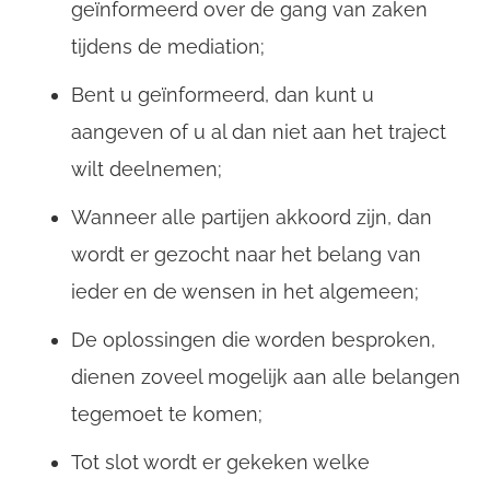
geïnformeerd over de gang van zaken
tijdens de mediation;
Bent u geïnformeerd, dan kunt u
aangeven of u al dan niet aan het traject
wilt deelnemen;
Wanneer alle partijen akkoord zijn, dan
wordt er gezocht naar het belang van
ieder en de wensen in het algemeen;
De oplossingen die worden besproken,
dienen zoveel mogelijk aan alle belangen
tegemoet te komen;
CompanyName
Tot slot wordt er gekeken welke