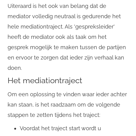
Uiteraard is het ook van belang dat de
mediator volledig neutraal is gedurende het
hele mediationtraject. Als 'gespreksleider'
heeft de mediator ook als taak om het
gesprek mogelijk te maken tussen de partijen
en ervoor te zorgen dat ieder zijn verhaal kan
doen.
Het mediationtraject
Om een oplossing te vinden waar ieder achter
kan staan, is het raadzaam om de volgende
stappen te zetten tijdens het traject:
Voordat het traject start wordt u