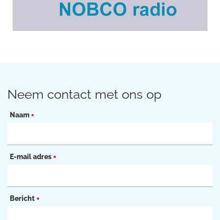
Neem contact met ons op
Naam
*
E-mail adres
*
Bericht
*