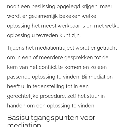
nooit een beslissing opgelegd krijgen, maar
wordt er gezamenlijk bekeken welke
oplossing het meest werkbaar is en met welke
oplossing u tevreden kunt zijn.
Tijdens het mediationtraject wordt er getracht
om in één of meerdere gesprekken tot de
kern van het conflict te komen en zo een
passende oplossing te vinden. Bij mediation
heeft u, in tegenstelling tot in een
gerechtelijke procedure, zelf het stuur in
handen om een oplossing te vinden.
Basisuitgangspunten voor
mediation