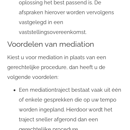
oplossing het best passend is. De
afspraken hierover worden vervolgens
Username
vastgelegd in een
vaststellingsovereenkomst.
Email
Voordelen van mediation
Kiest u voor mediation in plaats van een
gerechtelijke procedure, dan heeft u de
volgende voordelen:
Een mediationtraject bestaat vaak uit één
of enkele gesprekken die op uw tempo
worden ingepland. Hierdoor wordt het
traject sneller afgerond dan een
gerechtelijke procedure.