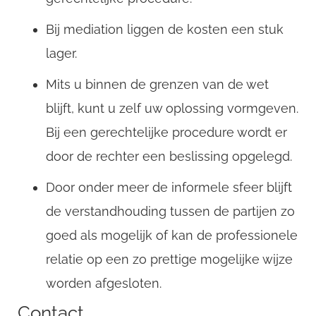
Bij mediation liggen de kosten een stuk
lager.
Mits u binnen de grenzen van de wet
blijft, kunt u zelf uw oplossing vormgeven.
Bij een gerechtelijke procedure wordt er
door de rechter een beslissing opgelegd.
Door onder meer de informele sfeer blijft
de verstandhouding tussen de partijen zo
goed als mogelijk of kan de professionele
relatie op een zo prettige mogelijke wijze
worden afgesloten.
Contact