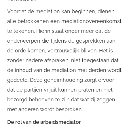
Voordat de mediation kan beginnen, dienen
alle betrokkenen een mediationovereenkomst
te tekenen. Hierin staat onder meer dat de
onderwerpen die tijdens de gesprekken aan
de orde komen, vertrouwelijk blijven. Het is
zonder nadere afspraken, niet toegestaan dat
de inhoud van de mediation met derden wordt
gedeeld. Deze geheimhouding zorgt ervoor
dat de partijen vrijuit kunnen praten en niet
bezorgd behoeven te zijn dat wat zij zeggen
met anderen wordt besproken.
De rol van de arbeidsmediator