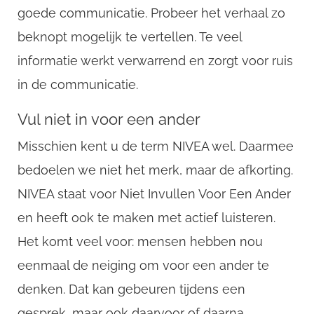
goede communicatie. Probeer het verhaal zo
beknopt mogelijk te vertellen. Te veel
informatie werkt verwarrend en zorgt voor ruis
in de communicatie.
Vul niet in voor een ander
Misschien kent u de term NIVEA wel. Daarmee
bedoelen we niet het merk, maar de afkorting.
NIVEA staat voor Niet Invullen Voor Een Ander
en heeft ook te maken met actief luisteren.
Het komt veel voor: mensen hebben nou
eenmaal de neiging om voor een ander te
denken. Dat kan gebeuren tijdens een
gesprek, maar ook daarvoor of daarna.