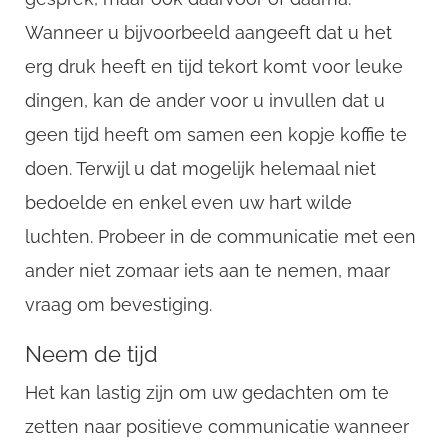
Wanneer u bijvoorbeeld aangeeft dat u het
erg druk heeft en tijd tekort komt voor leuke
dingen, kan de ander voor u invullen dat u
geen tijd heeft om samen een kopje koffie te
doen. Terwijl u dat mogelijk helemaal niet
bedoelde en enkel even uw hart wilde
luchten. Probeer in de communicatie met een
ander niet zomaar iets aan te nemen, maar
vraag om bevestiging.
Neem de tijd
Het kan lastig zijn om uw gedachten om te
zetten naar positieve communicatie wanneer