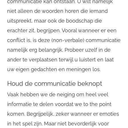
communicatie kan ontstaan. U wilt namelijk
niet alleen de woorden horen die iemand
uitspreekt, maar ook de boodschap die
erachter zit, begrijpen. Vooral wanneer er een
conflict is, is deze (non-verbale) communicatie
namelijk erg belangrijk. Probeer uzelf in de
ander te verplaatsen terwijl u luistert en laat
uw eigen gedachten en meningen los.
Houd de communicatie beknopt
Vaak hebben we de neiging om heel veel
informatie te delen voordat we to the point
komen. Begrijpelijk, zeker wanneer er emoties
in het spel zijn. Maar niet bevorderlijk voor