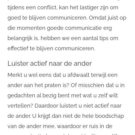
tijdens een conflict, kan het lastiger zijn om
goed te blijven communiceren. Omdat juist op
die momenten goede communicatie erg
belangrijk is, hebben we een aantal tips om
effectief te blijven communiceren.
Luister actief naar de ander
Merkt u wel eens dat u afdwaalt terwijl een
ander aan het praten is? Of misschien dat u in
gedachten al bezig bent met wat u zelf wilt
vertellen? Daardoor luistert u niet actief naar
de ander. U krijgt dan niet de hele boodschap
van de ander mee, waardoor er ruis in de