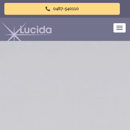
0487-540110