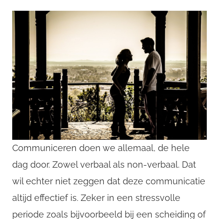
Communiceren doen we allemaal, de hele
dag door. Zowel verbaal als non-verbaal. Dat
wil echter niet zeggen dat deze communicatie
altijd effectief is. Zeker in een stressvolle
periode zoals bijvoorbeeld bij een scheiding of