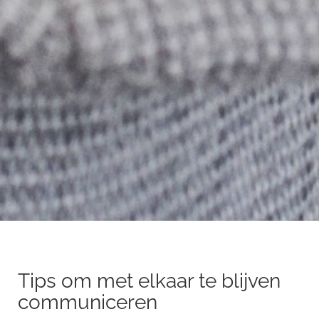
Tips om met elkaar te blijven
communiceren