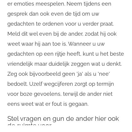
er emoties meespelen. Neem tijdens een
gesprek dan ook even de tijd om uw
gedachten te ordenen voor u verder praat.
Meld dit wel even bij de ander, zodat hij ook
weet waar hij aan toe is. Wanneer u uw
gedachten op een rijtje heeft, kunt u het beste
vriendelijk maar duidelijk zeggen wat u denkt.
Zeg ook bijvoorbeeld geen 'ja' als u 'nee'
bedoelt. Uzelf wegcijferen zorgt op termijn
voor boze gevoelens, terwijl de ander niet
eens weet wat er fout is gegaan.
Stel vragen en gun de ander hier ook
de ruimte voor