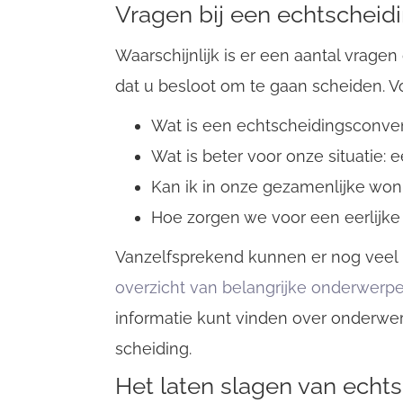
Vragen bij een echtscheid
Waarschijnlijk is er een aantal vrage
dat u besloot om te gaan scheiden. Vo
Wat is een echtscheidingsconve
Wat is beter voor onze situatie
Kan ik in onze gezamenlijke won
Hoe zorgen we voor een eerlijke
Vanzelfsprekend kunnen er nog veel
overzicht van belangrijke onderwerp
informatie kunt vinden over onderwe
scheiding.
Het laten slagen van echt