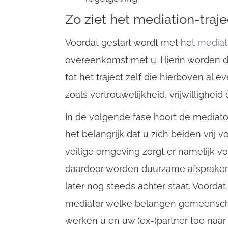
Zo ziet het mediation-traje
Voordat gestart wordt met het
mediat
overeenkomst met u. Hierin worden 
tot het traject zelf die hierboven al
zoals vertrouwelijkheid, vrijwilligheid
In de volgende fase hoort de mediator 
het belangrijk dat u zich beiden vrij
veilige omgeving zorgt er namelijk vo
daardoor worden duurzame afspraken
later nog steeds achter staat. Voordat
mediator welke belangen gemeenschap
werken u en uw (ex-)partner toe naar