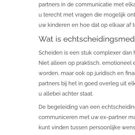
partners in de communicatie met elka
u terecht met vragen die mogelijk on
uw kinderen en hoe dat op elkaar af 
Wat is echtscheidingsmedi
Scheiden is een stuk complexer dan h
Niet alleen op praktisch, emotioneel
worden, maar ook op juridisch en fina
partners bij het in goed overleg uit 
u allebei achter staat.
De begeleiding van een echtscheidin
communiceren met uw ex-partner mak
kunt vinden tussen persoonlijke wens