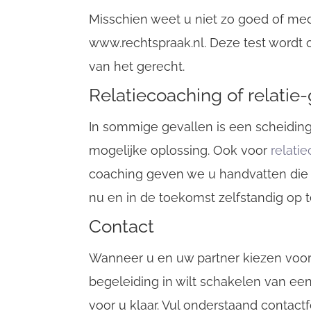
Misschien weet u niet zo goed of medi
www.rechtspraak.nl. Deze test wordt 
van het gerecht.
Relatiecoaching of relatie
In sommige gevallen is een scheiding
mogelijke oplossing. Ook voor
relati
coaching geven we u handvatten die 
nu en in de toekomst zelfstandig op 
Contact
Wanneer u en uw partner kiezen voor
begeleiding in wilt schakelen van een
voor u klaar. Vul onderstaand contactf