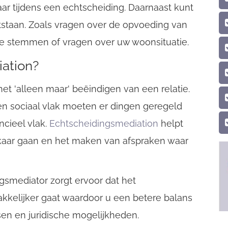
ar tijdens een echtscheiding. Daarnaast kunt
tstaan. Zoals vragen over de opvoeding van
te stemmen of vragen over uw woonsituatie.
ation?
et 'alleen maar' beëindigen van een relatie.
 en sociaal vlak moeten er dingen geregeld
ncieel vlak.
Echtscheidingsmediation
helpt
elkaar gaan en het maken van afspraken waar
gsmediator zorgt ervoor dat het
kelijker gaat waardoor u een betere balans
en en juridische mogelijkheden.